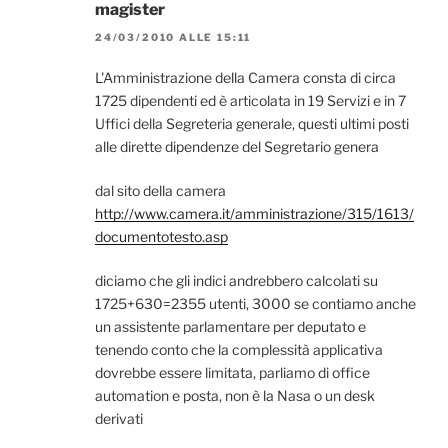
magister
24/03/2010 ALLE 15:11
L'Amministrazione della Camera consta di circa
1725 dipendenti ed è articolata in 19 Servizi e in 7
Uffici della Segreteria generale, questi ultimi posti
alle dirette dipendenze del Segretario genera
dal sito della camera
http://www.camera.it/amministrazione/315/1613/
documentotesto.asp
diciamo che gli indici andrebbero calcolati su
1725+630=2355 utenti, 3000 se contiamo anche
un assistente parlamentare per deputato e
tenendo conto che la complessità applicativa
dovrebbe essere limitata, parliamo di office
automation e posta, non è la Nasa o un desk
derivati