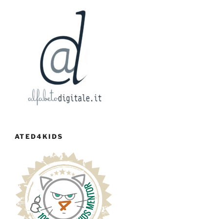
ATED4KIDS