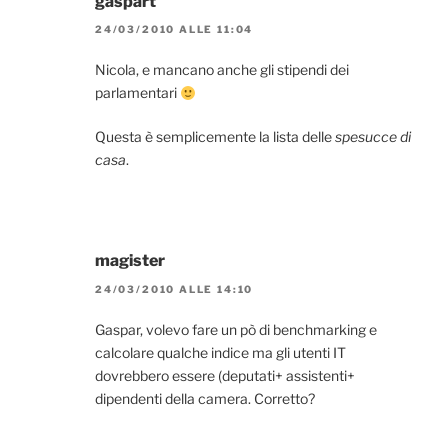
gaspart
24/03/2010 ALLE 11:04
Nicola, e mancano anche gli stipendi dei
parlamentari
Questa è semplicemente la lista delle
spesucce di
casa
.
magister
24/03/2010 ALLE 14:10
Gaspar, volevo fare un pò di benchmarking e
calcolare qualche indice ma gli utenti IT
dovrebbero essere (deputati+ assistenti+
dipendenti della camera. Corretto?