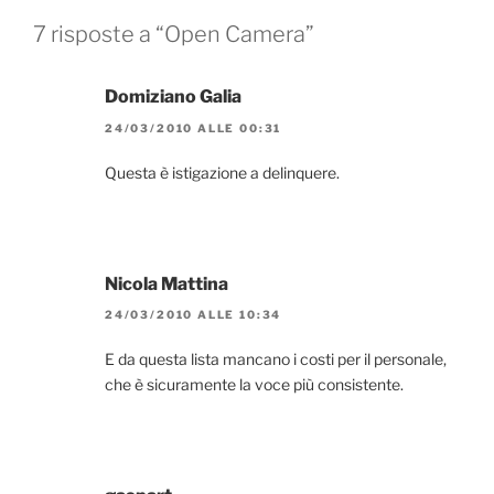
7 risposte a “Open Camera”
Domiziano Galia
24/03/2010 ALLE 00:31
Questa è istigazione a delinquere.
Nicola Mattina
24/03/2010 ALLE 10:34
E da questa lista mancano i costi per il personale,
che è sicuramente la voce più consistente.