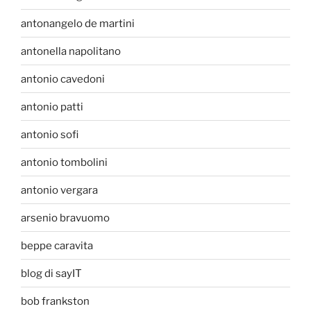
antonangelo de martini
antonella napolitano
antonio cavedoni
antonio patti
antonio sofi
antonio tombolini
antonio vergara
arsenio bravuomo
beppe caravita
blog di sayIT
bob frankston