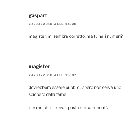
gaspart
24/03/2010 ALLE 14:28
magister: mi sembra corretto, ma tu hai i numeri?
magister
24/03/2010 ALLE 15:07
dovrebbero essere pubblici, spero non serva uno
sciopero della fame
il primo che li trova li posta nei commenti?