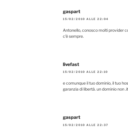
gaspart
15/02/2010 ALLE 22:04
Antonello, conosco molti provider 
c'è sempre.
livefast
15/02/2010 ALLE 22:10
e comunque il tuo dominio, il tuo host
garanzia di libertà. un dominio non .i
gaspart
15/02/2010 ALLE 22:37