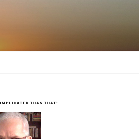
COMPLICATED THAN THAT!