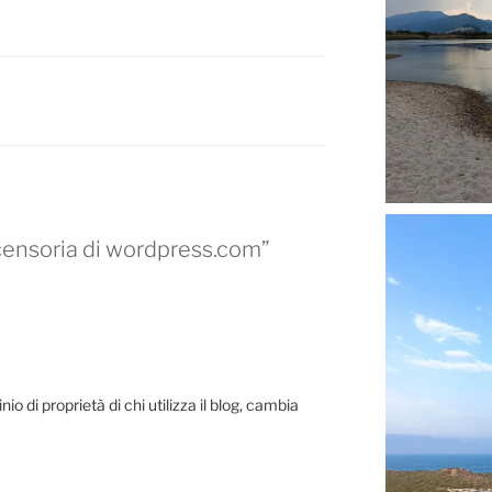
 censoria di wordpress.com”
nio di proprietà di chi utilizza il blog, cambia