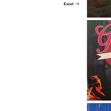
Excel