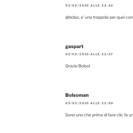
03/02/2010 ALLE 22:42
@bolso, e' una trappola per quei co
gaspart
03/02/2010 ALLE 22:47
Grazie Bolso!
Bolsoman
03/02/2010 ALLE 22:50
Sono uno che prima di fare clic fa 