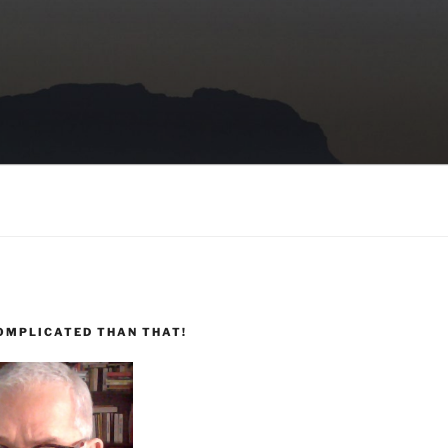
COMPLICATED THAN THAT!