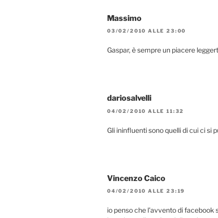
Massimo
03/02/2010 ALLE 23:00
Gaspar, è sempre un piacere legger
dariosalvelli
04/02/2010 ALLE 11:32
Gli ininfluenti sono quelli di cui ci si 
Vincenzo Caico
04/02/2010 ALLE 23:19
io penso che l'avvento di facebook 