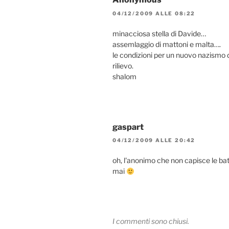
04/12/2009 ALLE 08:22
minacciosa stella di Davide…
assemlaggio di mattoni e malta….
le condizioni per un nuovo nazismo d
rilievo.
shalom
gaspart
04/12/2009 ALLE 20:42
oh, l'anonimo che non capisce le ba
mai
I commenti sono chiusi.