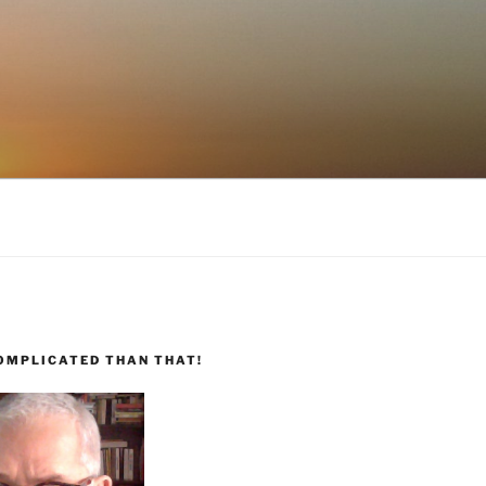
COMPLICATED THAN THAT!