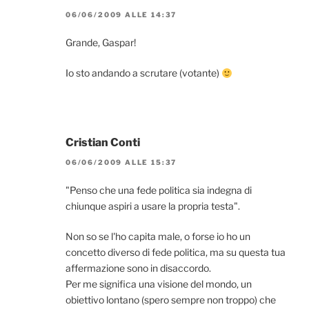
06/06/2009 ALLE 14:37
Grande, Gaspar!
Io sto andando a scrutare (votante)
Cristian Conti
06/06/2009 ALLE 15:37
"Penso che una fede politica sia indegna di
chiunque aspiri a usare la propria testa".
Non so se l'ho capita male, o forse io ho un
concetto diverso di fede politica, ma su questa tua
affermazione sono in disaccordo.
Per me significa una visione del mondo, un
obiettivo lontano (spero sempre non troppo) che