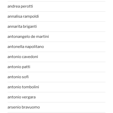
andrea perotti
annalisa rampoldi
annarita briganti
antonangelo de martini
antonella napolitano
antonio cavedoni
antonio patti
antonio sofi
antonio tombolini
antonio vergara
arsenio bravuomo