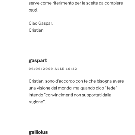
serve come riferimento per le scelte da compiere
oggi.
Ciao Gaspar,
Cristian
gaspart
06/06/2009 ALLE 16:42
Cristian, sono d'accordo con te che bisogna avere
una visione del mondo; ma quando dico "fede"
intendo "convincimenti non supportati dalla
ragione".
galliolus