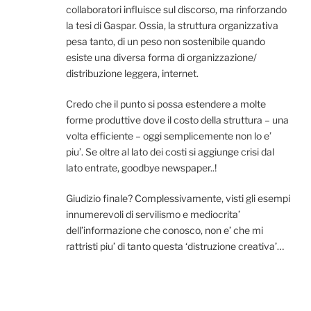
collaboratori influisce sul discorso, ma rinforzando
la tesi di Gaspar. Ossia, la struttura organizzativa
pesa tanto, di un peso non sostenibile quando
esiste una diversa forma di organizzazione/
distribuzione leggera, internet.
Credo che il punto si possa estendere a molte
forme produttive dove il costo della struttura – una
volta efficiente – oggi semplicemente non lo e’
piu’. Se oltre al lato dei costi si aggiunge crisi dal
lato entrate, goodbye newspaper..!
Giudizio finale? Complessivamente, visti gli esempi
innumerevoli di servilismo e mediocrita’
dell’informazione che conosco, non e’ che mi
rattristi piu’ di tanto questa ‘distruzione creativa’…