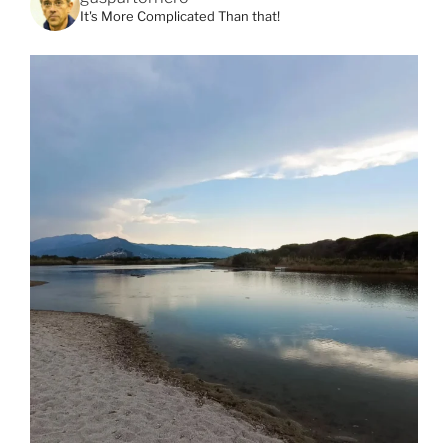
It's More Complicated Than that!