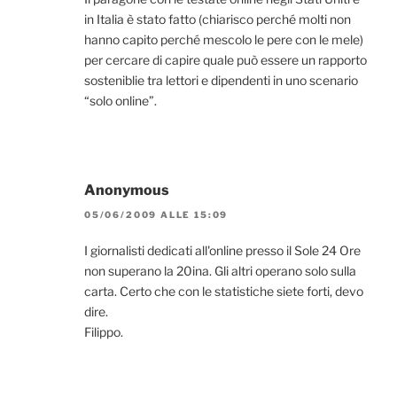
in Italia è stato fatto (chiarisco perché molti non
hanno capito perché mescolo le pere con le mele)
per cercare di capire quale può essere un rapporto
sosteniblie tra lettori e dipendenti in uno scenario
“solo online”.
Anonymous
05/06/2009 ALLE 15:09
I giornalisti dedicati all'online presso il Sole 24 Ore
non superano la 20ina. Gli altri operano solo sulla
carta. Certo che con le statistiche siete forti, devo
dire.
Filippo.