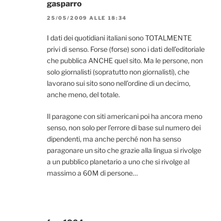
gasparro
25/05/2009 ALLE 18:34
I dati dei quotidiani italiani sono TOTALMENTE
privi di senso. Forse (forse) sono i dati dell’editoriale
che pubblica ANCHE quel sito. Ma le persone, non
solo giornalisti (sopratutto non giornalisti), che
lavorano sui sito sono nell’ordine di un decimo,
anche meno, del totale.
Il paragone con siti americani poi ha ancora meno
senso, non solo per l’errore di base sul numero dei
dipendenti, ma anche perché non ha senso
paragonare un sito che grazie alla lingua si rivolge
a un pubblico planetario a uno che si rivolge al
massimo a 60M di persone…