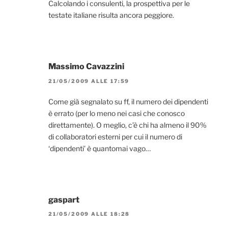
Calcolando i consulenti, la prospettiva per le
testate italiane risulta ancora peggiore.
Massimo Cavazzini
21/05/2009 ALLE 17:59
Come già segnalato su ff, il numero dei dipendenti
è errato (per lo meno nei casi che conosco
direttamente). O meglio, c’è chi ha almeno il 90%
di collaboratori esterni per cui il numero di
‘dipendenti’ è quantomai vago…
gaspart
21/05/2009 ALLE 18:28