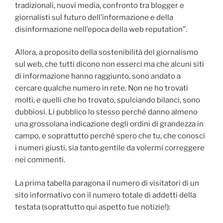
tradizionali, nuovi media, confronto tra blogger e
giornalisti sul futuro dell’informazione e della
disinformazione nell’epoca della web reputation”.
Allora, a proposito della sostenibilità del giornalismo
sul web, che tutti dicono non esserci ma che alcuni siti
di informazione hanno raggiunto, sono andato a
cercare qualche numero in rete. Non ne ho trovati
molti, e quelli che ho trovato, spulciando bilanci, sono
dubbiosi. Li pubblico lo stesso perché danno almeno
una grossolana indicazione degli ordini di grandezza in
campo, e soprattutto perché spero che tu, che conosci
i numeri giusti, sia tanto gentile da volermi correggere
nei commenti.
La prima tabella paragona il numero di visitatori di un
sito informativo con il numero totale di addetti della
testata (soprattutto qui aspetto tue notizie!):