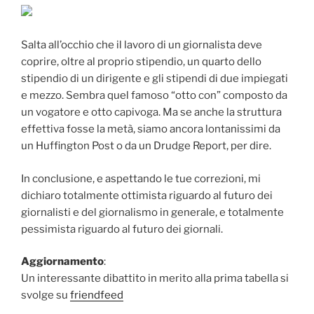
Salta all’occhio che il lavoro di un giornalista deve
coprire, oltre al proprio stipendio, un quarto dello
stipendio di un dirigente e gli stipendi di due impiegati
e mezzo. Sembra quel famoso “otto con” composto da
un vogatore e otto capivoga. Ma se anche la struttura
effettiva fosse la metà, siamo ancora lontanissimi da
un Huffington Post o da un Drudge Report, per dire.
In conclusione, e aspettando le tue correzioni, mi
dichiaro totalmente ottimista riguardo al futuro dei
giornalisti e del giornalismo in generale, e totalmente
pessimista riguardo al futuro dei giornali.
Aggiornamento
:
Un interessante dibattito in merito alla prima tabella si
svolge su
friendfeed