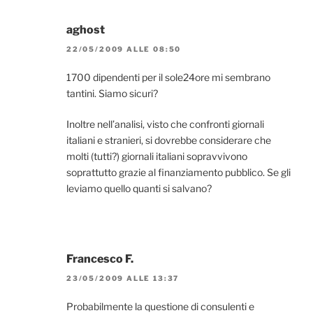
aghost
22/05/2009 ALLE 08:50
1700 dipendenti per il sole24ore mi sembrano
tantini. Siamo sicuri?
Inoltre nell’analisi, visto che confronti giornali
italiani e stranieri, si dovrebbe considerare che
molti (tutti?) giornali italiani sopravvivono
soprattutto grazie al finanziamento pubblico. Se gli
leviamo quello quanti si salvano?
Francesco F.
23/05/2009 ALLE 13:37
Probabilmente la questione di consulenti e