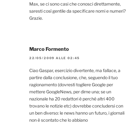
Max, se ci sono casi che conosci direttamente,
saresti così gentile da specificare nomi e numeri?
Grazie.
Marco Formento
22/05/2009 ALLE 02:45
Ciao Gaspar, esercizio divertente, ma fallace, a
partire dalla conclusione, che, seguendo il tuo
ragionamento (dovresti togliere Google per
mettere GoogleNews, per dirne una; se un
nazionale ha 20 redattori è perché altri 400
trovano le notizie etc) dovrebbe concludersi con
un ben diverso: le news hanno un futuro, i giornali
non è scontato che lo abbiano