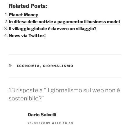
Related Posts:
Planet Money
In difesa delle notizie a pagamento: il business model
Il villaggio globale è davvero un villaggio?
News via Twitter!
CATEGORIE
ECONOMIA
,
GIORNALISMO
13 risposte a “Il giornalismo sul web non è
sostenibile?”
Dario Salvelli
21/05/2009 ALLE 16:18