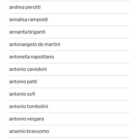
andrea perotti
annalisa rampoldi
annarita briganti
antonangelo de martini
antonella napolitano
antonio cavedoni
antonio patti
antonio sofi
antonio tombolini
antonio vergara
arsenio bravuomo