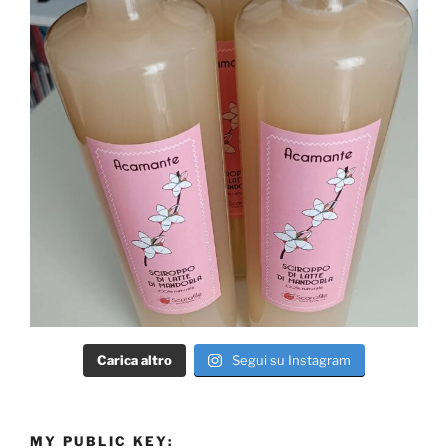
Carica altro
Segui su Instagram
MY PUBLIC KEY: