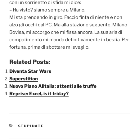
con un sorrisetto di sfida mi dice:
– Ha visto? siamo sempre a Milano.
Mi sta prendendo in giro. Faccio finta di niente e non
alzo gli occhi dal PC. Ma alla stazione seguente, Milano
Bovisa, mi accorgo che mi fissa ancora. La sua aria di
compatimento mi manda definitivamente in bestia. Per
fortuna, prima di sbottare mi sveglio.
Related Posts:
Diventa Star Wars
Superstition
Nuovo Piano Alitalia: attenti alle truffe
Reprise: Excel, is it friday?
CATEGORIE
STUPIDATE