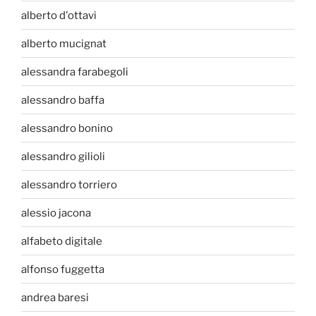
alberto d'ottavi
alberto mucignat
alessandra farabegoli
alessandro baffa
alessandro bonino
alessandro gilioli
alessandro torriero
alessio jacona
alfabeto digitale
alfonso fuggetta
andrea baresi