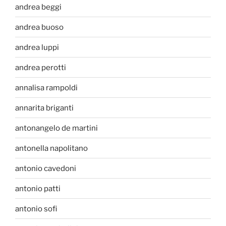
andrea beggi
andrea buoso
andrea luppi
andrea perotti
annalisa rampoldi
annarita briganti
antonangelo de martini
antonella napolitano
antonio cavedoni
antonio patti
antonio sofi