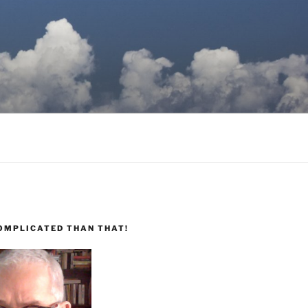
COMPLICATED THAN THAT!