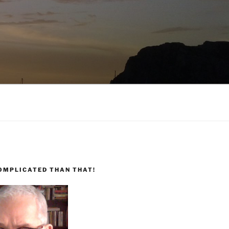
COMPLICATED THAN THAT!