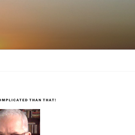
COMPLICATED THAN THAT!