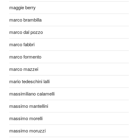
maggie berry
marco brambilla
marco dal pozzo
marco fabbri
marco formento
marco mazzei
mario tedeschini lalli
massimiliano calamelli
massimo mantellini
massimo morelli
massimo moruzzi