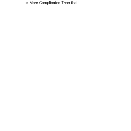
It's More Complicated Than that!