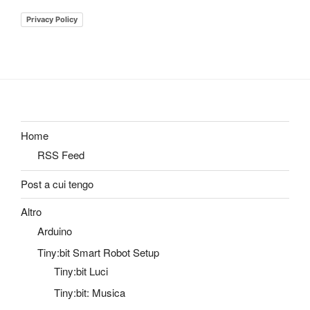
Privacy Policy
Home
RSS Feed
Post a cui tengo
Altro
Arduino
Tiny:bit Smart Robot Setup
Tiny:bit Luci
Tiny:bit: Musica