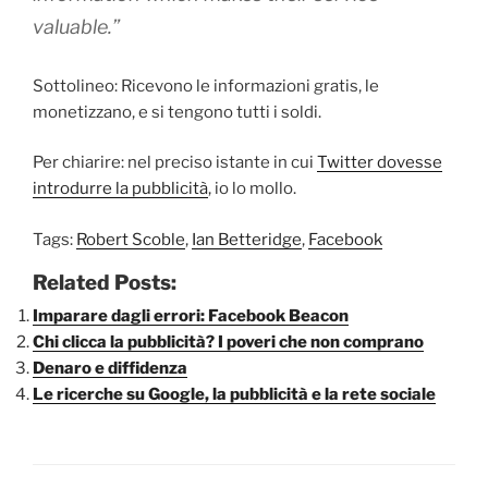
valuable.”
Sottolineo: Ricevono le informazioni gratis, le
monetizzano, e si tengono tutti i soldi.
Per chiarire: nel preciso istante in cui
Twitter dovesse
introdurre la pubblicità
, io lo mollo.
Tags:
Robert Scoble
,
Ian Betteridge
,
Facebook
Related Posts:
Imparare dagli errori: Facebook Beacon
Chi clicca la pubblicità? I poveri che non comprano
Denaro e diffidenza
Le ricerche su Google, la pubblicità e la rete sociale