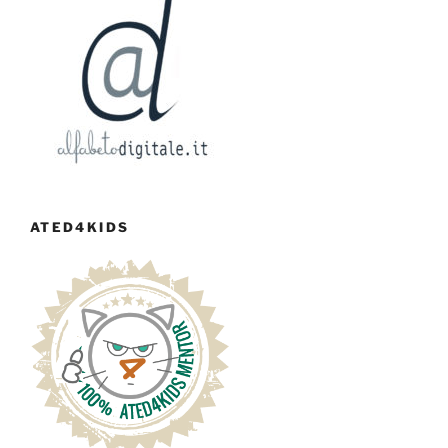
ATED4KIDS