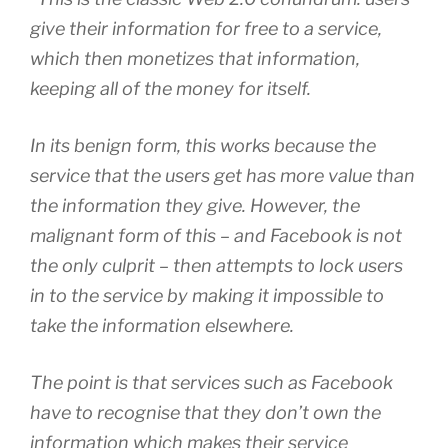
give their information for free to a service,
which then monetizes that information,
keeping all of the money for itself.
In its benign form, this works because the
service that the users get has more value than
the information they give. However, the
malignant form of this – and Facebook is not
the only culprit – then attempts to lock users
in to the service by making it impossible to
take the information elsewhere.
The point is that services such as Facebook
have to recognise that they don’t own the
information which makes their service