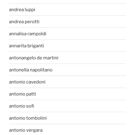
andrea luppi
andrea perotti
annalisa rampoldi
annarita briganti
antonangelo de martini
antonella napolitano
antonio cavedoni
antonio patti
antonio sofi
antonio tombolini
antonio vergara