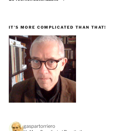
IT’S MORE COMPLICATED THAN THAT!
gaspartorriero