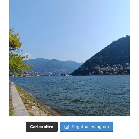
Carica altro
Segui su Instagram