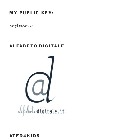
MY PUBLIC KEY:
keybase.io
ALFABETO DIGITALE
ATED4KIDS