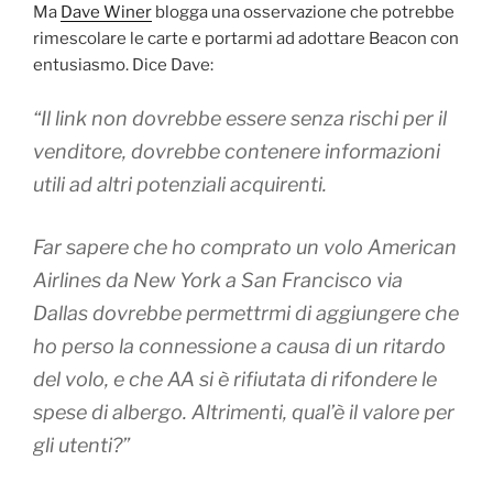
Ma
Dave Winer
blogga una osservazione che potrebbe
rimescolare le carte e portarmi ad adottare Beacon con
entusiasmo. Dice Dave:
“Il link non dovrebbe essere senza rischi per il
venditore, dovrebbe contenere informazioni
utili ad altri potenziali acquirenti.
Far sapere che ho comprato un volo American
Airlines da New York a San Francisco via
Dallas dovrebbe permettrmi di aggiungere che
ho perso la connessione a causa di un ritardo
del volo, e che AA si è rifiutata di rifondere le
spese di albergo. Altrimenti, qual’è il valore per
gli utenti?”