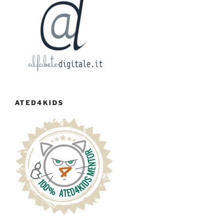
ATED4KIDS