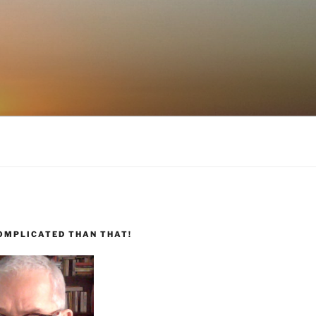
COMPLICATED THAN THAT!