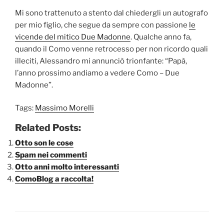
Mi sono trattenuto a stento dal chiedergli un autografo
per mio figlio, che segue da sempre con passione
le
vicende del mitico Due Madonne
. Qualche anno fa,
quando il Como venne retrocesso per non ricordo quali
illeciti, Alessandro mi annunciò trionfante: “Papà,
l’anno prossimo andiamo a vedere Como – Due
Madonne”.
Tags:
Massimo Morelli
Related Posts:
Otto son le cose
Spam nei commenti
Otto anni molto interessanti
ComoBlog a raccolta!