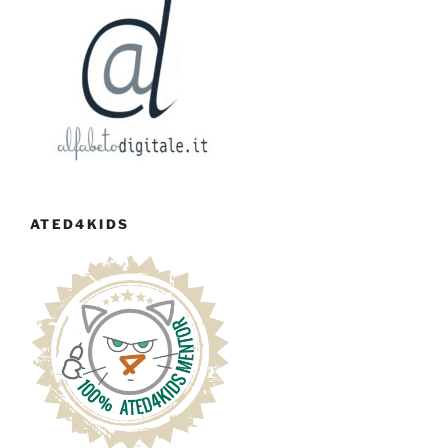
ATED4KIDS