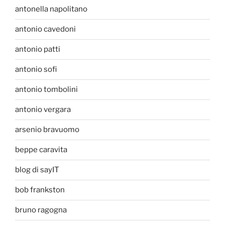
antonella napolitano
antonio cavedoni
antonio patti
antonio sofi
antonio tombolini
antonio vergara
arsenio bravuomo
beppe caravita
blog di sayIT
bob frankston
bruno ragogna