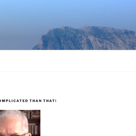
COMPLICATED THAN THAT!