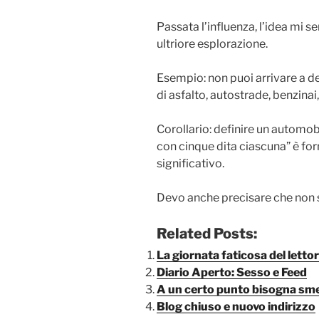
Passata l’influenza, l’idea mi 
ultriore esplorazione.
Esempio: non puoi arrivare a de
di asfalto, autostrade, benzinai
Corollario: definire un automo
con cinque dita ciascuna” è f
significativo.
Devo anche precisare che non 
Related Posts:
La giornata faticosa del lettor
Diario Aperto: Sesso e Feed
A un certo punto bisogna sme
Blog chiuso e nuovo indirizzo