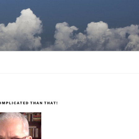
COMPLICATED THAN THAT!