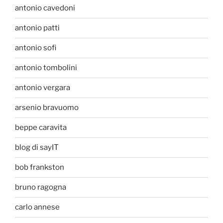
antonio cavedoni
antonio patti
antonio sofi
antonio tombolini
antonio vergara
arsenio bravuomo
beppe caravita
blog di sayIT
bob frankston
bruno ragogna
carlo annese