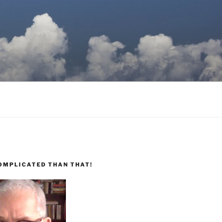
COMPLICATED THAN THAT!