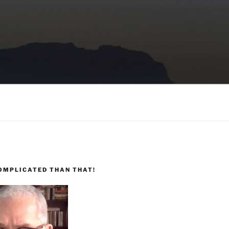
COMPLICATED THAN THAT!