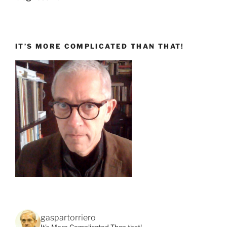
IT’S MORE COMPLICATED THAN THAT!
gaspartorriero