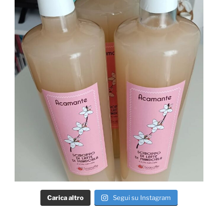
Carica altro
Segui su Instagram