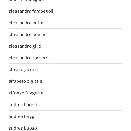
alessandra farabegoli
alessandro baffa
alessandro bonino
alessandro gilioli
alessandro torriero
alessio jacona
alfabeto digitale
alfonso fuggetta
andrea baresi
andrea beggi
andrea buoso