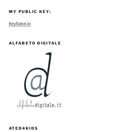
MY PUBLIC KEY:
keybase.io
ALFABETO DIGITALE
ATED4KIDS