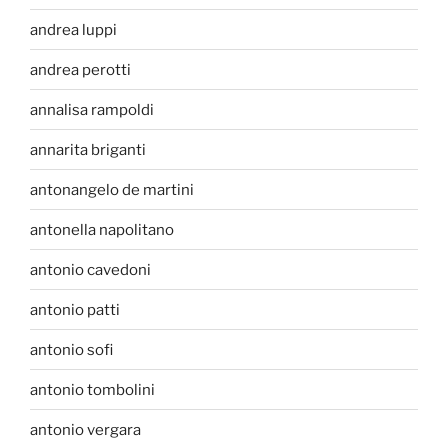
andrea luppi
andrea perotti
annalisa rampoldi
annarita briganti
antonangelo de martini
antonella napolitano
antonio cavedoni
antonio patti
antonio sofi
antonio tombolini
antonio vergara