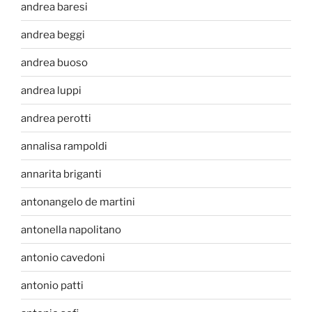
andrea baresi
andrea beggi
andrea buoso
andrea luppi
andrea perotti
annalisa rampoldi
annarita briganti
antonangelo de martini
antonella napolitano
antonio cavedoni
antonio patti