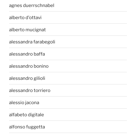
agnes duerrschnabel
alberto d'ottavi
alberto mucignat
alessandra farabegoli
alessandro baffa
alessandro bonino
alessandro gilioli
alessandro torriero
alessio jacona
alfabeto digitale
alfonso fuggetta