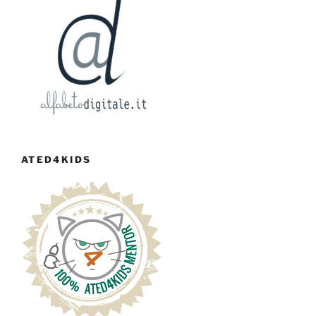
ATED4KIDS