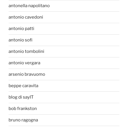
antonella napolitano
antonio cavedoni
antonio patti
antonio sofi
antonio tombolini
antonio vergara
arsenio bravuomo
beppe caravita
blog di sayIT
bob frankston
bruno ragogna