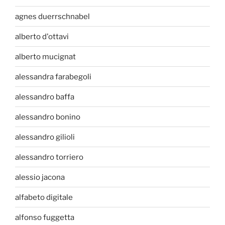
agnes duerrschnabel
alberto d'ottavi
alberto mucignat
alessandra farabegoli
alessandro baffa
alessandro bonino
alessandro gilioli
alessandro torriero
alessio jacona
alfabeto digitale
alfonso fuggetta