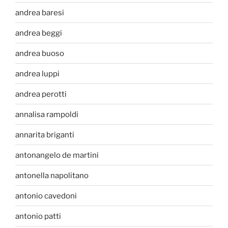
andrea baresi
andrea beggi
andrea buoso
andrea luppi
andrea perotti
annalisa rampoldi
annarita briganti
antonangelo de martini
antonella napolitano
antonio cavedoni
antonio patti