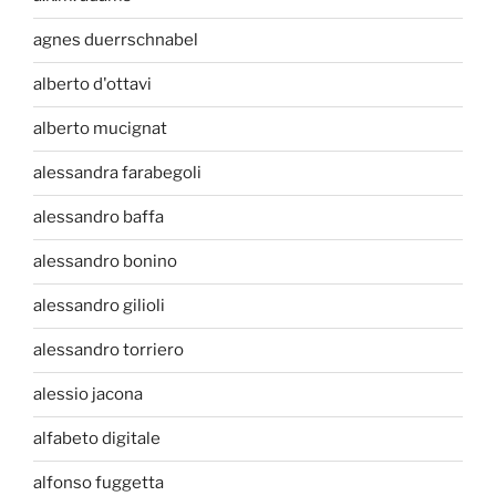
agnes duerrschnabel
alberto d'ottavi
alberto mucignat
alessandra farabegoli
alessandro baffa
alessandro bonino
alessandro gilioli
alessandro torriero
alessio jacona
alfabeto digitale
alfonso fuggetta