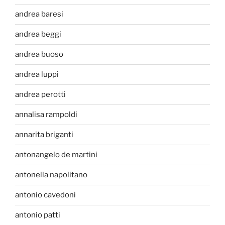
andrea baresi
andrea beggi
andrea buoso
andrea luppi
andrea perotti
annalisa rampoldi
annarita briganti
antonangelo de martini
antonella napolitano
antonio cavedoni
antonio patti