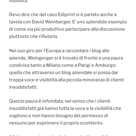
visibilità.
Devo dire che del caso Ediprint si è parlato anche a
tavola con David Weinberger. E’ uno splendido esempio
di come sia più produttivo partecipare alla discussione
piuttosto che rifiutarla.
Nel suo giro per l’Europa a raccontare i blog alle
aziende, Weingerger si è trovato di fronte a una paura
condivisa tanto a Milano come a Parigi e Amburgo:
quella che attraverso un blog aziendale si possa dar
troppa voce e visibilità alla piccola minoranza di clienti
insoddisfatti.
Questa paura è infondata, nel senso che i clienti
insoddisfatti già hanno tutta la voce e la visibilità che
vogliono e non hanno bisogno del permesso di
nessuno per esprimere il proprio scontento.