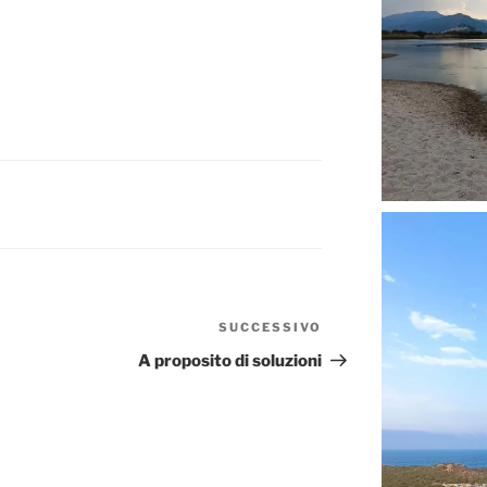
SUCCESSIVO
Articolo
successivo
A proposito di soluzioni