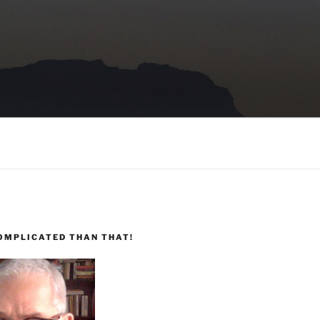
COMPLICATED THAN THAT!