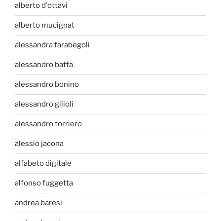
alberto d'ottavi
alberto mucignat
alessandra farabegoli
alessandro baffa
alessandro bonino
alessandro gilioli
alessandro torriero
alessio jacona
alfabeto digitale
alfonso fuggetta
andrea baresi