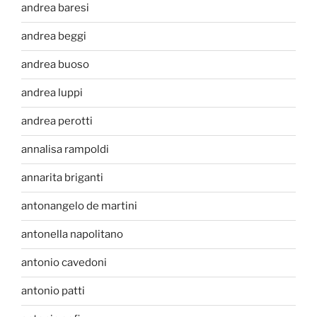
andrea baresi
andrea beggi
andrea buoso
andrea luppi
andrea perotti
annalisa rampoldi
annarita briganti
antonangelo de martini
antonella napolitano
antonio cavedoni
antonio patti