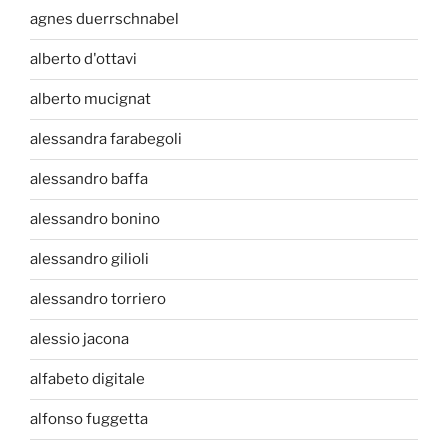
agnes duerrschnabel
alberto d'ottavi
alberto mucignat
alessandra farabegoli
alessandro baffa
alessandro bonino
alessandro gilioli
alessandro torriero
alessio jacona
alfabeto digitale
alfonso fuggetta