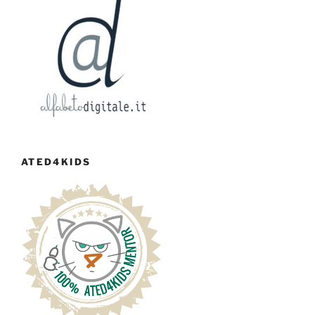
ATED4KIDS