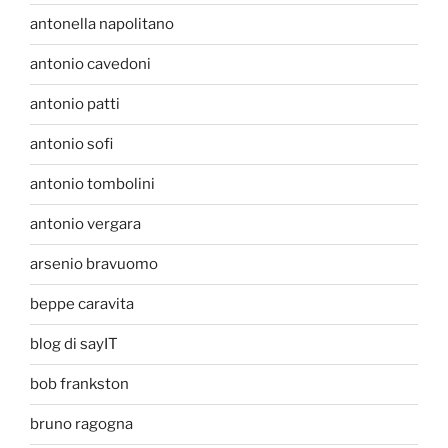
antonella napolitano
antonio cavedoni
antonio patti
antonio sofi
antonio tombolini
antonio vergara
arsenio bravuomo
beppe caravita
blog di sayIT
bob frankston
bruno ragogna