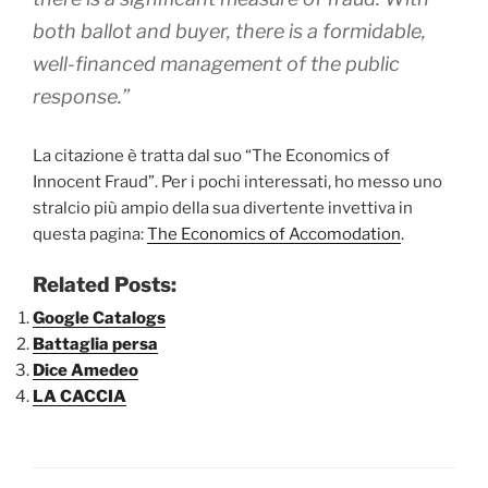
both ballot and buyer, there is a formidable,
well-financed management of the public
response.”
La citazione è tratta dal suo “The Economics of
Innocent Fraud”. Per i pochi interessati, ho messo uno
stralcio più ampio della sua divertente invettiva in
questa pagina:
The Economics of Accomodation
.
Related Posts:
Google Catalogs
Battaglia persa
Dice Amedeo
LA CACCIA