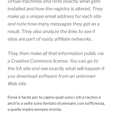
virtual machines and note exactly what gets
installed and how the registry is altered. They
make up a unique email address for each site
and note how many messages they get as a
result. They also analyze the links to see if
sites are part of nasty affiliate networks.
They then make all that information public via
a Creative Commons license. You can go to
the SA site and see exactly what will happen if
you download software from an unknown
Web site.
Forse è facile per te capire quali sono i siti a rischio; e
anch’io a volte sono tentato di pensare, con sufficienza,
a quella madre sempre incinta.