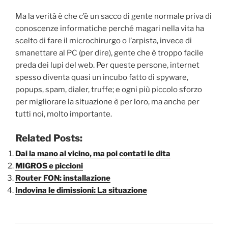
Ma la verità è che c’è un sacco di gente normale priva di
conoscenze informatiche perché magari nella vita ha
scelto di fare il microchirurgo o l’arpista, invece di
smanettare al PC (per dire), gente che è troppo facile
preda dei lupi del web. Per queste persone, internet
spesso diventa quasi un incubo fatto di spyware,
popups, spam, dialer, truffe; e ogni più piccolo sforzo
per migliorare la situazione è per loro, ma anche per
tutti noi, molto importante.
Related Posts:
Dai la mano al vicino, ma poi contati le dita
MIGROS e piccioni
Router FON: installazione
Indovina le dimissioni: La situazione