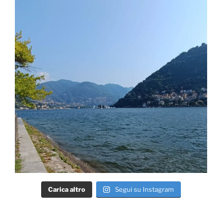
Carica altro
Segui su Instagram