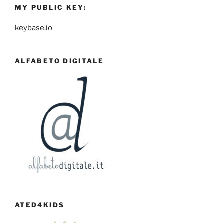
MY PUBLIC KEY:
keybase.io
ALFABETO DIGITALE
ATED4KIDS