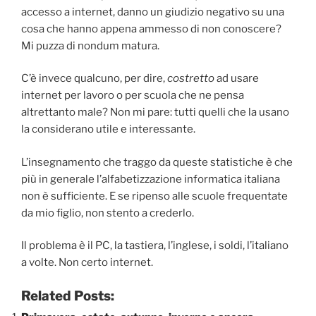
accesso a internet, danno un giudizio negativo su una
cosa che hanno appena ammesso di non conoscere?
Mi puzza di nondum matura.
C’è invece qualcuno, per dire,
costretto
ad usare
internet per lavoro o per scuola che ne pensa
altrettanto male? Non mi pare: tutti quelli che la usano
la considerano utile e interessante.
L’insegnamento che traggo da queste statistiche è che
più in generale l’alfabetizzazione informatica italiana
non è sufficiente. E se ripenso alle scuole frequentate
da mio figlio, non stento a crederlo.
Il problema è il PC, la tastiera, l’inglese, i soldi, l’italiano
a volte. Non certo internet.
Related Posts: