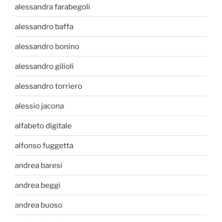
alessandra farabegoli
alessandro baffa
alessandro bonino
alessandro gilioli
alessandro torriero
alessio jacona
alfabeto digitale
alfonso fuggetta
andrea baresi
andrea beggi
andrea buoso