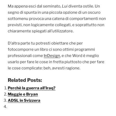
Ma appena esci dal seminato,
Lui
diventa ostile. Un
segno di spunta in una piccola opzione di un oscuro
sottomenu provoca una catena di comportamenti non
previsti, non logicamente collegati, e soprattutto non
chiaramente spiegati all’utilizzatore.
D’altra parte tu potresti obiettare che per
fotocomporre un libro ci sono ottimi programmi
professionali come
InDesign
, e che Word è meglio
usarlo per fare le cose in fretta piuttosto che per fare
le cose complicate: beh, avresti ragione.
Related Posts:
Perchè la guerra all’Iraq?
Maggie e Bryan
ADSL in Svizzera