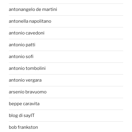
antonangelo de martini
antonella napolitano
antonio cavedoni
antonio patti
antonio sofi
antonio tombolini
antonio vergara
arsenio bravuomo
beppe caravita
blog di sayIT
bob frankston