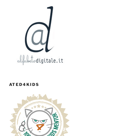
ATED4KIDS