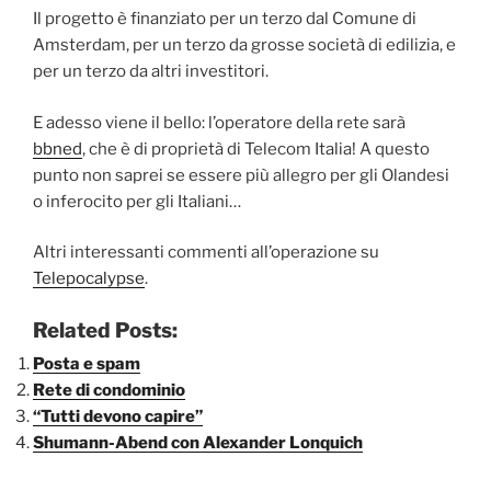
Il progetto è finanziato per un terzo dal Comune di
Amsterdam, per un terzo da grosse società di edilizia, e
per un terzo da altri investitori.
E adesso viene il bello: l’operatore della rete sarà
bbned
, che è di proprietà di Telecom Italia! A questo
punto non saprei se essere più allegro per gli Olandesi
o inferocito per gli Italiani…
Altri interessanti commenti all’operazione su
Telepocalypse
.
Related Posts:
Posta e spam
Rete di condominio
“Tutti devono capire”
Shumann-Abend con Alexander Lonquich