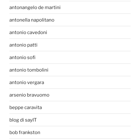
antonangelo de martini
antonella napolitano
antonio cavedoni
antonio patti
antonio sofi
antonio tombolini
antonio vergara
arsenio bravuomo
beppe caravita
blog di sayIT
bob frankston