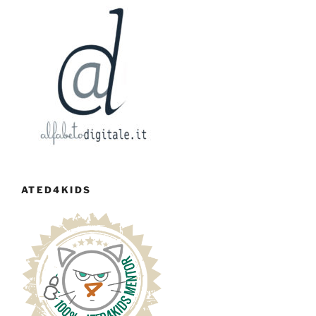
ATED4KIDS