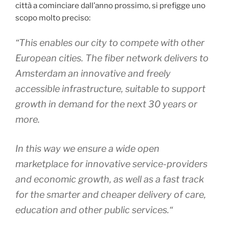
città a cominciare dall’anno prossimo, si prefigge uno
scopo molto preciso:
“
This enables our city to compete with other
European cities. The fiber network delivers to
Amsterdam an innovative and freely
accessible infrastructure, suitable to support
growth in demand for the next 30 years or
more.
In this way we ensure a wide open
marketplace for innovative service-providers
and economic growth, as well as a fast track
for the smarter and cheaper delivery of care,
education and other public services.“