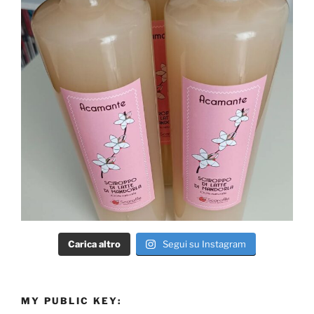
Carica altro
Segui su Instagram
MY PUBLIC KEY: