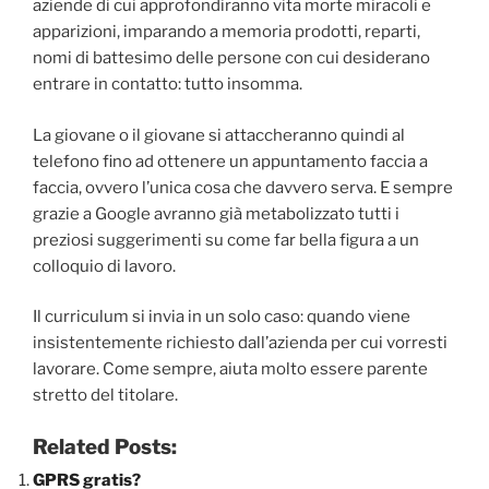
aziende di cui approfondiranno vita morte miracoli e
apparizioni, imparando a memoria prodotti, reparti,
nomi di battesimo delle persone con cui desiderano
entrare in contatto: tutto insomma.
La giovane o il giovane si attaccheranno quindi al
telefono fino ad ottenere un appuntamento faccia a
faccia, ovvero l’unica cosa che davvero serva. E sempre
grazie a Google avranno già metabolizzato tutti i
preziosi suggerimenti su come far bella figura a un
colloquio di lavoro.
Il curriculum si invia in un solo caso: quando viene
insistentemente richiesto dall’azienda per cui vorresti
lavorare. Come sempre, aiuta molto essere parente
stretto del titolare.
Related Posts:
GPRS gratis?