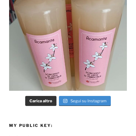
Carica altro
Segui su Instagram
MY PUBLIC KEY: