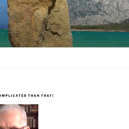
COMPLICATED THAN THAT!