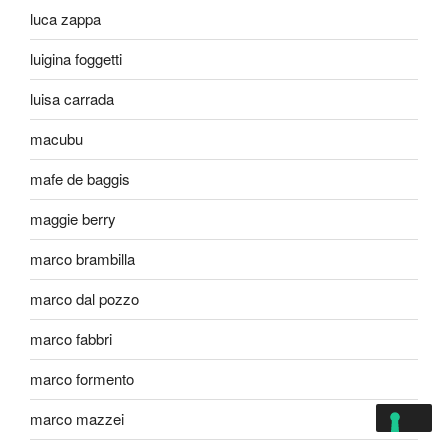
luca zappa
luigina foggetti
luisa carrada
macubu
mafe de baggis
maggie berry
marco brambilla
marco dal pozzo
marco fabbri
marco formento
marco mazzei