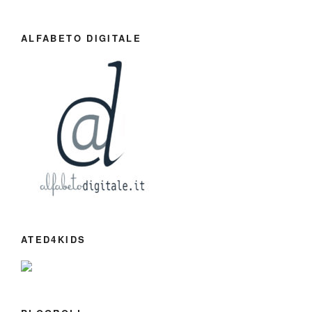
ALFABETO DIGITALE
ATED4KIDS