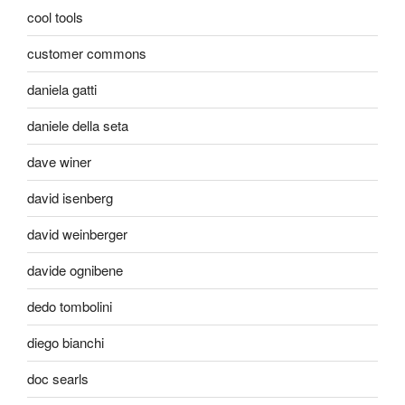
cool tools
customer commons
daniela gatti
daniele della seta
dave winer
david isenberg
david weinberger
davide ognibene
dedo tombolini
diego bianchi
doc searls