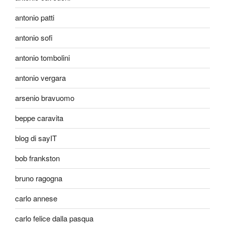
antonio patti
antonio sofi
antonio tombolini
antonio vergara
arsenio bravuomo
beppe caravita
blog di sayIT
bob frankston
bruno ragogna
carlo annese
carlo felice dalla pasqua