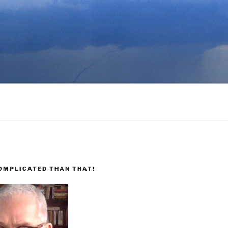
COMPLICATED THAN THAT!