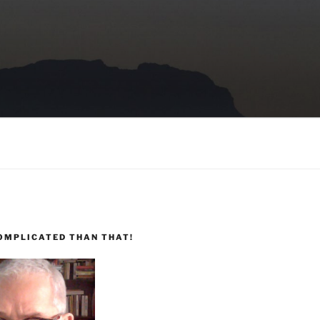
COMPLICATED THAN THAT!