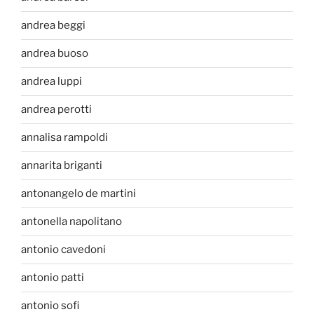
andrea beggi
andrea buoso
andrea luppi
andrea perotti
annalisa rampoldi
annarita briganti
antonangelo de martini
antonella napolitano
antonio cavedoni
antonio patti
antonio sofi