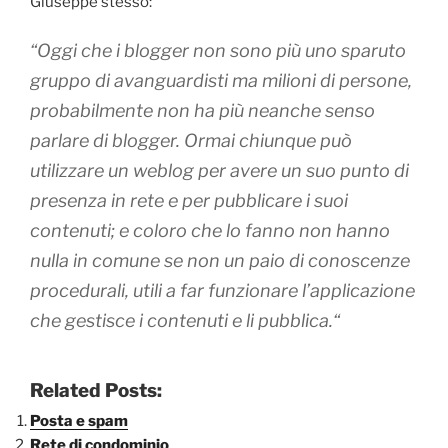
Giuseppe stesso:
“
Oggi che i blogger non sono più uno sparuto
gruppo di avanguardisti ma milioni di persone,
probabilmente non ha più neanche senso
parlare di blogger. Ormai chiunque può
utilizzare un weblog per avere un suo punto di
presenza in rete e per pubblicare i suoi
contenuti; e coloro che lo fanno non hanno
nulla in comune se non un paio di conoscenze
procedurali, utili a far funzionare l’applicazione
che gestisce i contenuti e li pubblica.
“
Related Posts:
Posta e spam
Rete di condominio