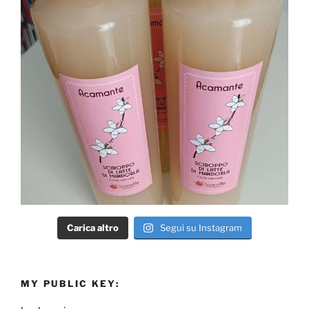
Carica altro
Segui su Instagram
MY PUBLIC KEY: