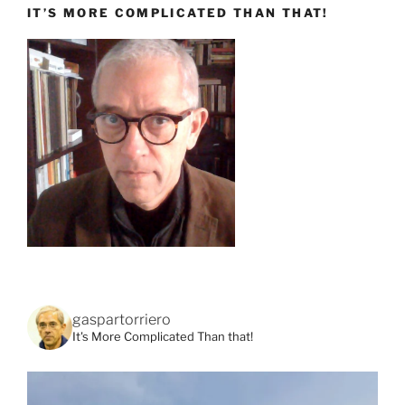
IT’S MORE COMPLICATED THAN THAT!
gaspartorriero
It's More Complicated Than that!