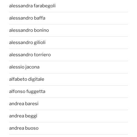
alessandra farabegoli
alessandro baffa
alessandro bonino
alessandro gilioli
alessandro torriero
alessio jacona
alfabeto digitale
alfonso fuggetta
andrea baresi
andrea beggi
andrea buoso