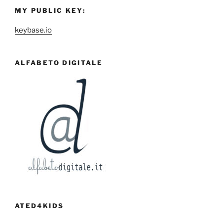
MY PUBLIC KEY:
keybase.io
ALFABETO DIGITALE
ATED4KIDS