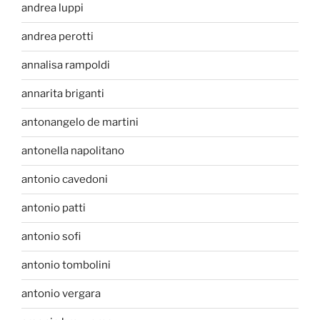
andrea luppi
andrea perotti
annalisa rampoldi
annarita briganti
antonangelo de martini
antonella napolitano
antonio cavedoni
antonio patti
antonio sofi
antonio tombolini
antonio vergara