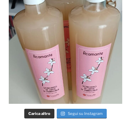
Carica altro
Segui su Instagram