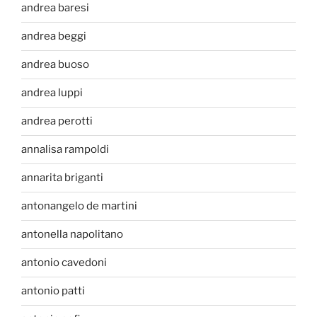
andrea baresi
andrea beggi
andrea buoso
andrea luppi
andrea perotti
annalisa rampoldi
annarita briganti
antonangelo de martini
antonella napolitano
antonio cavedoni
antonio patti