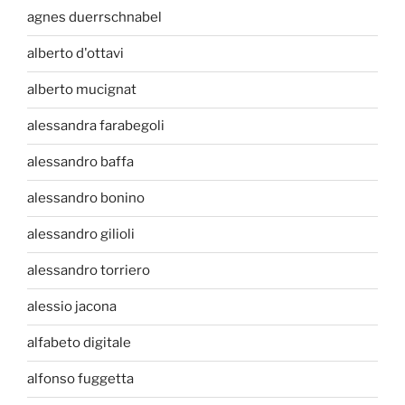
agnes duerrschnabel
alberto d'ottavi
alberto mucignat
alessandra farabegoli
alessandro baffa
alessandro bonino
alessandro gilioli
alessandro torriero
alessio jacona
alfabeto digitale
alfonso fuggetta