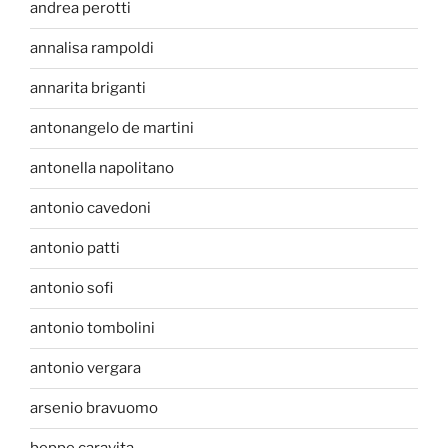
andrea perotti
annalisa rampoldi
annarita briganti
antonangelo de martini
antonella napolitano
antonio cavedoni
antonio patti
antonio sofi
antonio tombolini
antonio vergara
arsenio bravuomo