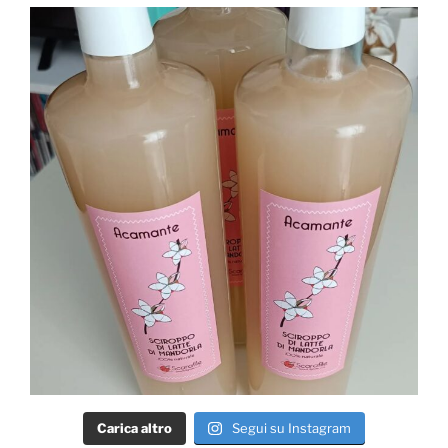
Carica altro
Segui su Instagram