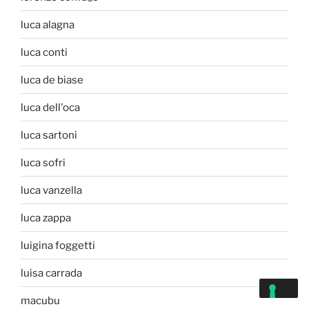
luca alagna
luca conti
luca de biase
luca dell'oca
luca sartoni
luca sofri
luca vanzella
luca zappa
luigina foggetti
luisa carrada
macubu