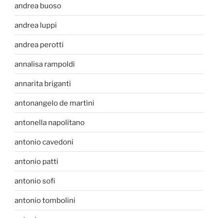
andrea buoso
andrea luppi
andrea perotti
annalisa rampoldi
annarita briganti
antonangelo de martini
antonella napolitano
antonio cavedoni
antonio patti
antonio sofi
antonio tombolini