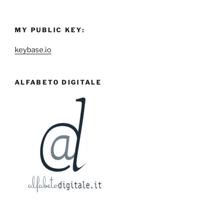
MY PUBLIC KEY:
keybase.io
ALFABETO DIGITALE