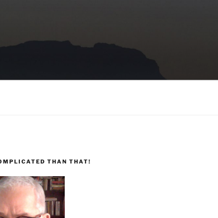
COMPLICATED THAN THAT!