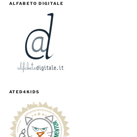
ALFABETO DIGITALE
ATED4KIDS