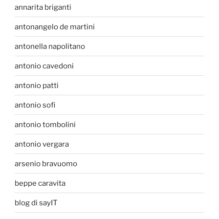
annarita briganti
antonangelo de martini
antonella napolitano
antonio cavedoni
antonio patti
antonio sofi
antonio tombolini
antonio vergara
arsenio bravuomo
beppe caravita
blog di sayIT