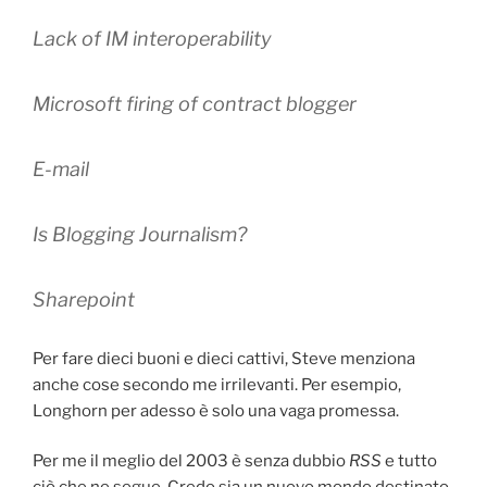
Lack of IM interoperability
Microsoft firing of contract blogger
E-mail
Is Blogging Journalism?
Sharepoint
Per fare dieci buoni e dieci cattivi, Steve menziona
anche cose secondo me irrilevanti. Per esempio,
Longhorn per adesso è solo una vaga promessa.
Per me il meglio del 2003 è senza dubbio
RSS
e tutto