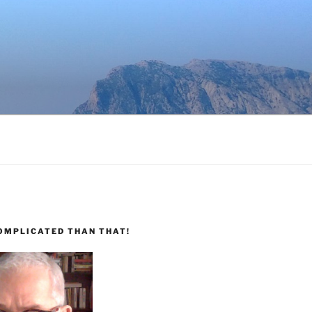
COMPLICATED THAN THAT!